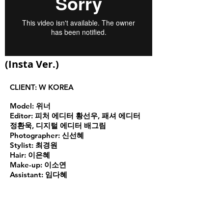
(Insta Ver.)
CLIENT:
W KOREA
Model:
위너
Editor:
피처 에디터 황선우, 패셔 에디터
정환욱, 디지털 에디터 배그림
Photographer:
신선혜
Stylist:
최경원
Hair:
이은혜
Make-up:
이소연
Assistant:
임다혜