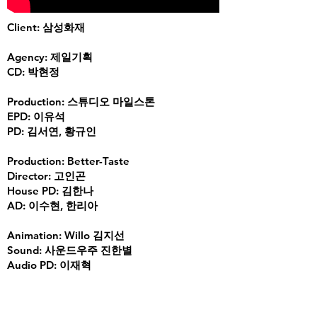
Client: 삼성화재
Agency: 제일기획
CD: 박현정
Production: 스튜디오 마일스톤
EPD: 이유석
PD: 김서연, 황규인
Production: Better-Taste
Director: 고인곤
House PD: 김한나
AD: 이수현, 한리아
Animation: Willo 김지선
Sound: 사운드우주 진한별
Audio PD: 이재혁