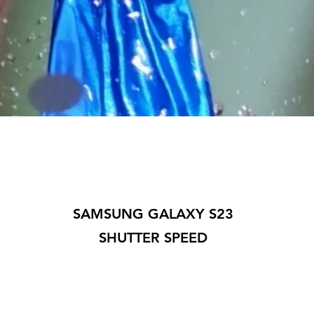
SAMSUNG GALAXY S23
SHUTTER SPEED