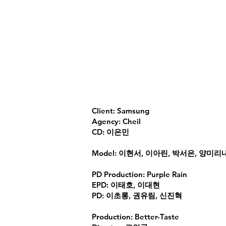
Client: Samsung
Agency: Cheil
CD: 이은민
Model: 이현서, 이아린, 박서은, 양미
PD Production: Purple Rain
EPD: 이태호, 이대현
PD: 이초롱, 권유림, 신진혁
Production: Better-Taste