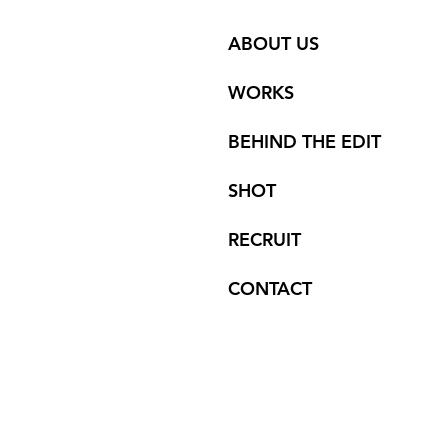
ABOUT US
WORKS
BEHIND THE EDIT
SHOT
RECRUIT
CONTACT