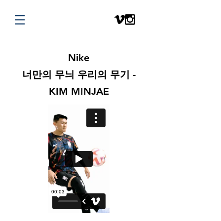
Nike
너만의 무늬 우리의 무기 -
KIM MINJAE