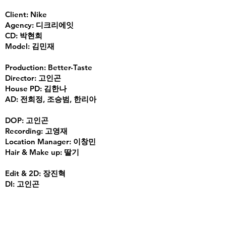
Client: Nike
Agency: 디크리에잇
CD: 박현희
Model: 김민재
Production: Better-Taste
Director: 고인곤
House PD: 김한나
AD: 전희정, 조승범, 한리아
DOP: 고인곤
Recording: 고영재
Location Manager: 이창민
Hair & Make up: 딸기
Edit & 2D: 장진혁
DI: 고인곤