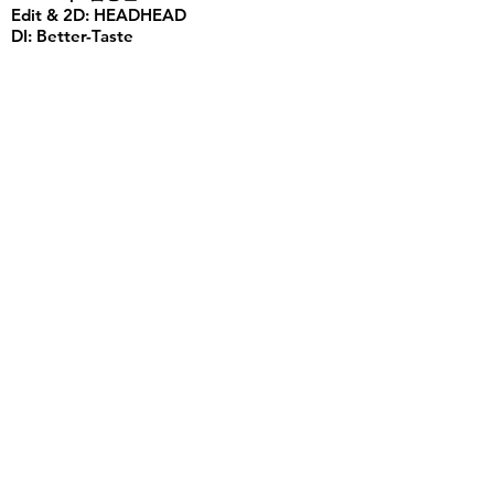
Edit & 2D: HEADHEAD
DI: Better-Taste