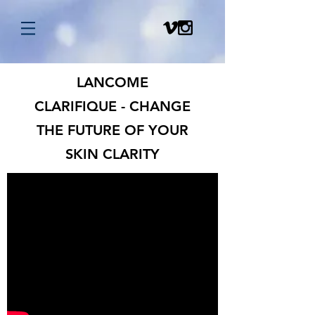
LANCOME
CLARIFIQUE - CHANGE
THE FUTURE OF YOUR
SKIN CLARITY