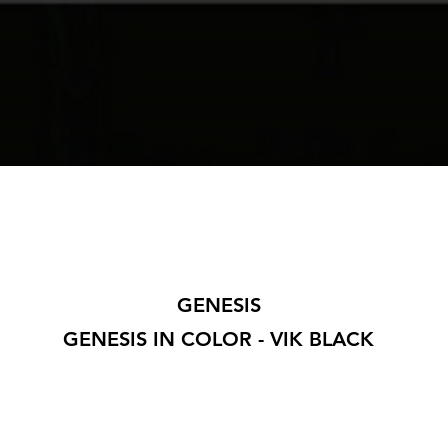
GENESIS
GENESIS IN COLOR - VIK BLACK