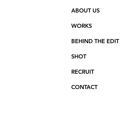
ABOUT US
WORKS
BEHIND THE EDIT
SHOT
RECRUIT
CONTACT