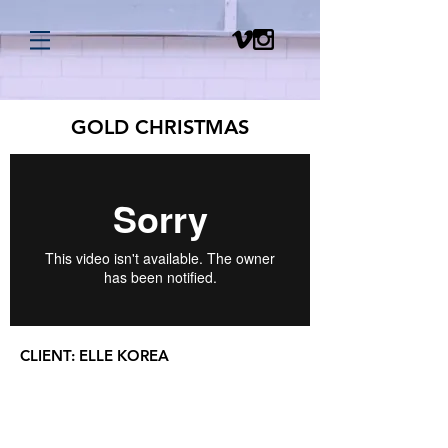
GOLD CHRISTMAS
CLIENT:
ELLE KOREA