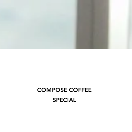
COMPOSE COFFEE
SPECIAL