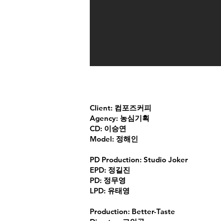
Client: 컴포즈커피
Agency: 농심기획
CD: 이승연
Model: 정해인
PD Production: Studio Joker
EPD: 정길진
PD: 정무영
LPD: 유태영
Production: Better-Taste