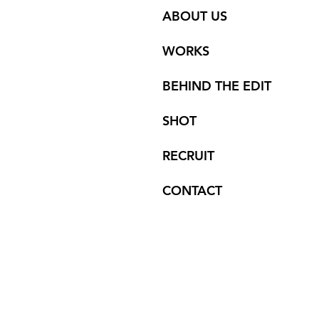
ABOUT US
WORKS
BEHIND THE EDIT
SHOT
RECRUIT
CONTACT