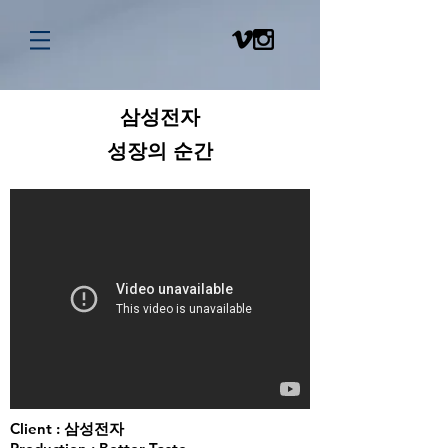
삼성전자
​성장의 순간
Client : 삼성전자